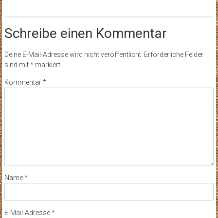
Schreibe einen Kommentar
Deine E-Mail-Adresse wird nicht veröffentlicht.
Erforderliche Felder
sind mit
*
markiert
Kommentar
*
Name
*
E-Mail-Adresse
*