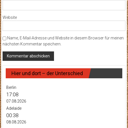
Website
Name, E-Mail-Adresse und Website in diesem Browser für meinen
nächsten Kommentar speichern.
Hier und dort – der Unterschied
Berlin
17:08
07.08.2026
Adelaide
00:38
08.08.2026