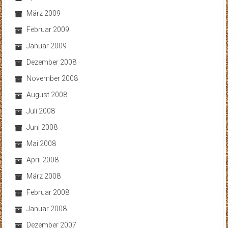
März 2009
Februar 2009
Januar 2009
Dezember 2008
November 2008
August 2008
Juli 2008
Juni 2008
Mai 2008
April 2008
März 2008
Februar 2008
Januar 2008
Dezember 2007