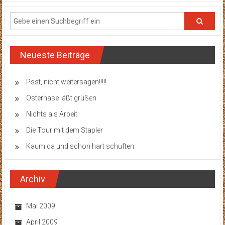
Neueste Beiträge
Psst, nicht weitersagen!!!!!
Osterhase läßt grüßen
Nichts als Arbeit
Die Tour mit dem Stapler
Kaum da und schon hart schuften
Archiv
Mai 2009
April 2009