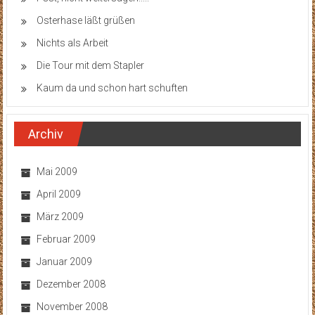
Osterhase läßt grüßen
Nichts als Arbeit
Die Tour mit dem Stapler
Kaum da und schon hart schuften
Archiv
Mai 2009
April 2009
März 2009
Februar 2009
Januar 2009
Dezember 2008
November 2008