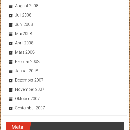
August 2008
Juli 2008
Juni 2008
Mai 2008
April 2008
März 2008
Februar 2008
Januar 2008
Dezember 2007
November 2007
Oktober 2007
September 2007
Meta