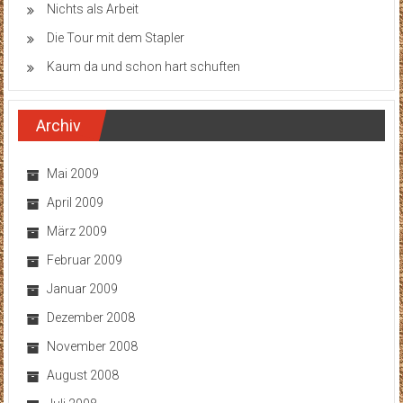
Nichts als Arbeit
Die Tour mit dem Stapler
Kaum da und schon hart schuften
Archiv
Mai 2009
April 2009
März 2009
Februar 2009
Januar 2009
Dezember 2008
November 2008
August 2008