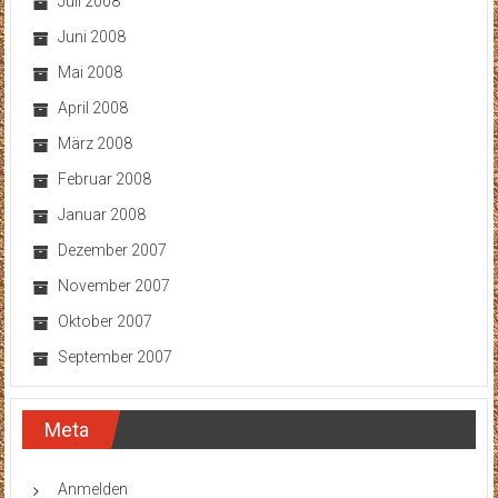
Juli 2008
Juni 2008
Mai 2008
April 2008
März 2008
Februar 2008
Januar 2008
Dezember 2007
November 2007
Oktober 2007
September 2007
Meta
Anmelden