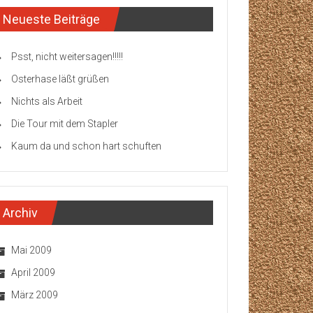
Neueste Beiträge
Psst, nicht weitersagen!!!!!
Osterhase läßt grüßen
Nichts als Arbeit
Die Tour mit dem Stapler
Kaum da und schon hart schuften
Archiv
Mai 2009
April 2009
März 2009