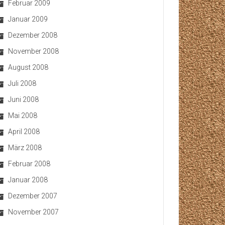
Februar 2009
Januar 2009
Dezember 2008
November 2008
August 2008
Juli 2008
Juni 2008
Mai 2008
April 2008
März 2008
Februar 2008
Januar 2008
Dezember 2007
November 2007