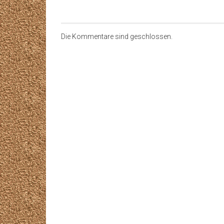
Die Kommentare sind geschlossen.