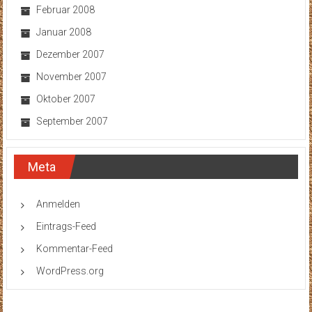
Februar 2008
Januar 2008
Dezember 2007
November 2007
Oktober 2007
September 2007
Meta
Anmelden
Eintrags-Feed
Kommentar-Feed
WordPress.org