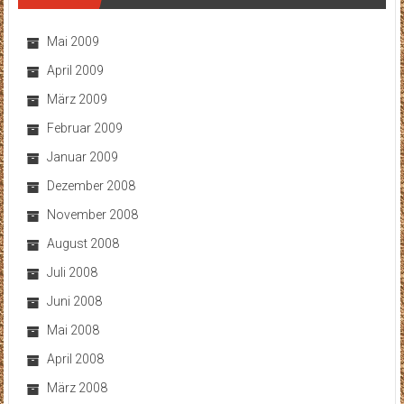
Mai 2009
April 2009
März 2009
Februar 2009
Januar 2009
Dezember 2008
November 2008
August 2008
Juli 2008
Juni 2008
Mai 2008
April 2008
März 2008