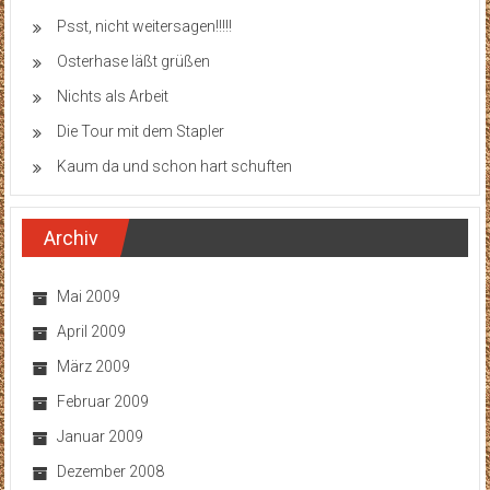
Psst, nicht weitersagen!!!!!
Osterhase läßt grüßen
Nichts als Arbeit
Die Tour mit dem Stapler
Kaum da und schon hart schuften
Archiv
Mai 2009
April 2009
März 2009
Februar 2009
Januar 2009
Dezember 2008