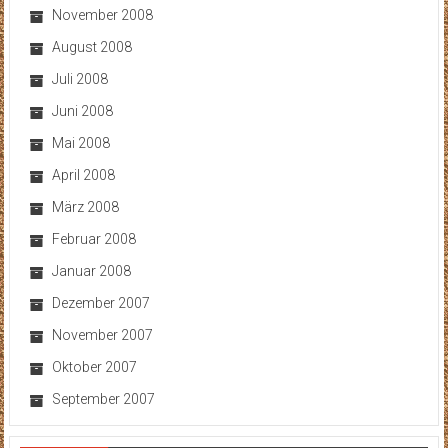
November 2008
August 2008
Juli 2008
Juni 2008
Mai 2008
April 2008
März 2008
Februar 2008
Januar 2008
Dezember 2007
November 2007
Oktober 2007
September 2007