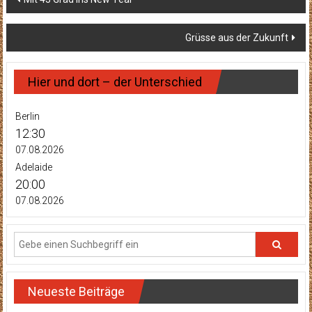
Grüsse aus der Zukunft
Hier und dort – der Unterschied
Berlin
12:30
07.08.2026
Adelaide
20:00
07.08.2026
Neueste Beiträge