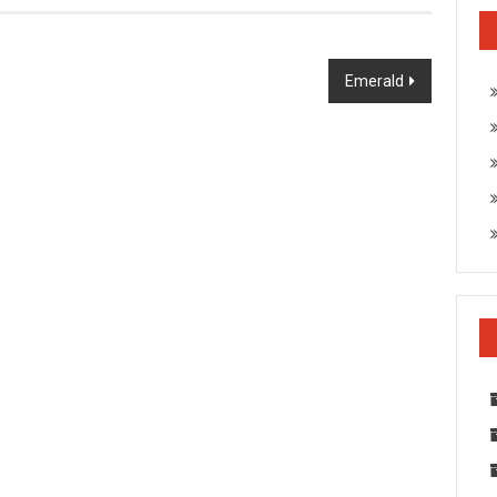
Emerald