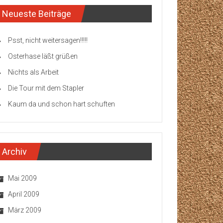
Neueste Beiträge
Psst, nicht weitersagen!!!!!
Osterhase läßt grüßen
Nichts als Arbeit
Die Tour mit dem Stapler
Kaum da und schon hart schuften
Archiv
Mai 2009
April 2009
März 2009