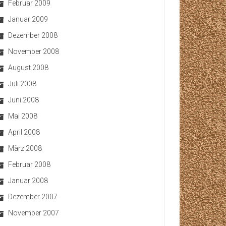
Februar 2009
Januar 2009
Dezember 2008
November 2008
August 2008
Juli 2008
Juni 2008
Mai 2008
April 2008
März 2008
Februar 2008
Januar 2008
Dezember 2007
November 2007