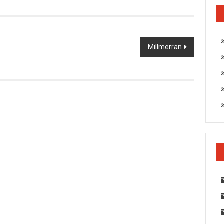
Millmerran