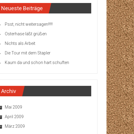
Neueste Beiträge
Psst, nicht weitersagen!!!!!
Osterhase läßt grüßen
Nichts als Arbeit
Die Tour mit dem Stapler
Kaum da und schon hart schuften
Archiv
Mai 2009
April 2009
März 2009