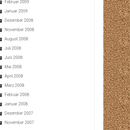
Februar 2009
Januar 2009
Dezember 2008
November 2008
August 2008
Juli 2008
Juni 2008
Mai 2008
April 2008
März 2008
Februar 2008
Januar 2008
Dezember 2007
November 2007