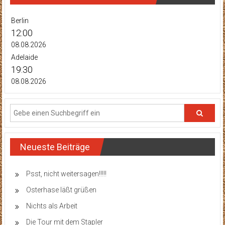
Berlin
12:00
08.08.2026
Adelaide
19:30
08.08.2026
Neueste Beiträge
Psst, nicht weitersagen!!!!!
Osterhase läßt grüßen
Nichts als Arbeit
Die Tour mit dem Stapler