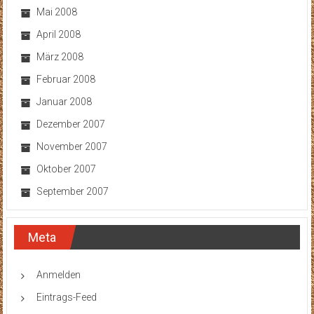
Mai 2008
April 2008
März 2008
Februar 2008
Januar 2008
Dezember 2007
November 2007
Oktober 2007
September 2007
Meta
Anmelden
Eintrags-Feed