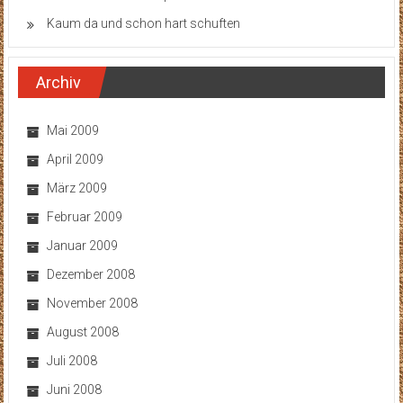
Kaum da und schon hart schuften
Archiv
Mai 2009
April 2009
März 2009
Februar 2009
Januar 2009
Dezember 2008
November 2008
August 2008
Juli 2008
Juni 2008