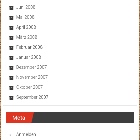
Juni 2008
Mai 2008
April 2008
März 2008
Februar 2008
Januar 2008
Dezember 2007
November 2007
Oktober 2007
September 2007
Meta
Anmelden