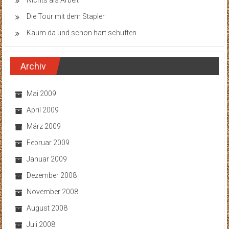
Nichts als Arbeit
Die Tour mit dem Stapler
Kaum da und schon hart schuften
Archiv
Mai 2009
April 2009
März 2009
Februar 2009
Januar 2009
Dezember 2008
November 2008
August 2008
Juli 2008