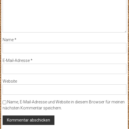
Name
*
E-Mail-Adresse
*
Website
Name, E-Mail-Adresse und Website in diesem Browser für meinen
nächsten Kommentar speichern.